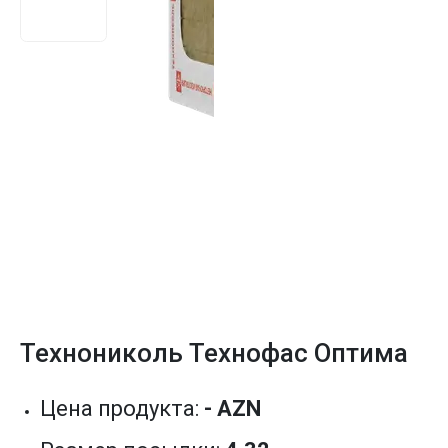
Технониколь Технофас Оптима
Цена продукта:
- AZN