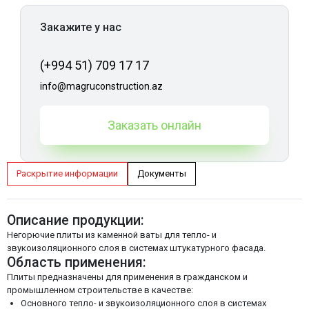
Закажите у нас
(+994 51) 709 17 17
info@magruconstruction.az
Заказать онлайн
Раскрытие информации
Документы
Описание продукции:
Негорючие плиты из каменной ваты для тепло- и
звукоизоляционного слоя в системах штукатурного фасада.
Область применения:
Плиты предназначены для применения в гражданском и
промышленном строительстве в качестве:
Основного тепло- и звукоизоляционного слоя в системах