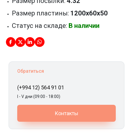
Размер посылки:
4.32
Размер пластины:
1200x60x50
Статус на складе:
В наличии
Обратиться
(+994 12) 564 91 01
I - V дни (09:00 - 18:00)
Контакты